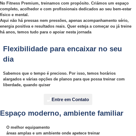
No Fitness Premium, treinamos com propósito. Criámos um espaço
completo, acolhedor e com profissionais dedicados ao seu bem-estar
físico e mental.
Aqui não há pressas nem pressões, apenas acompanhamento sério,
energia positiva e resultados reais. Quer esteja a começar ou já treine
há anos, temos tudo para o apoiar nesta jornada
Flexibilidade para encaixar no seu
dia
Sabemos que o tempo é precioso. Por isso, temos horários
alargados e várias opções de planos para que possa treinar com
liberdade, quando quiser
Entre em Contato
Espaço moderno, ambiente familiar
O melhor equipamento
áreas amplas e um ambiente onde apetece treinar