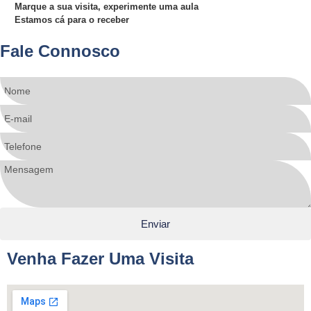
Marque a sua visita, experimente uma aula
Estamos cá para o receber
Fale Connosco
Enviar
Venha Fazer Uma Visita