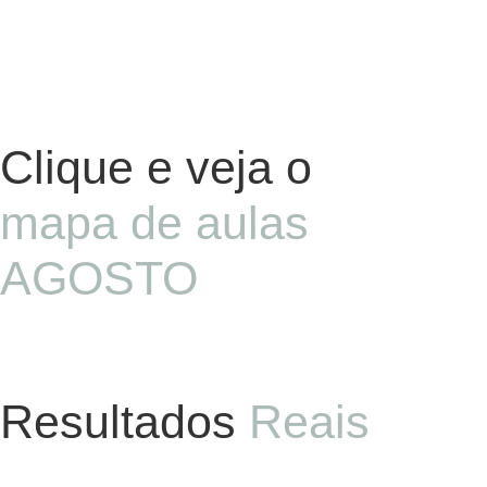
Clique e veja o
mapa de aulas
AGOSTO
Resultados
Reais