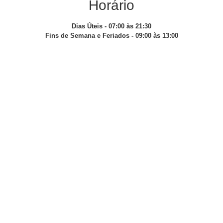
Horário
Dias Úteis - 07:00 às 21:30
Fins de Semana e Feriados - 09:00 às 13:00