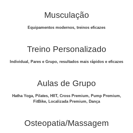
Musculação
Equipamentos modernos, treinos eficazes
Treino Personalizado
Individual, Pares e Grupo, resultados mais rápidos e eficazes
Aulas de Grupo
Hatha Yoga, Pilates, HIIT, Cross Premium, Pump Premium,
FitBike, Localizada Premium, Dança
Osteopatia/Massagem