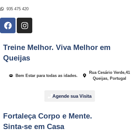
935 475 420
Treine Melhor. Viva Melhor em
Queijas
Rua Cesário Verde,41
Bem Estar para todas as idades.
Queijas, Portugal
Agende sua Visita
Fortaleça Corpo e Mente.
Sinta-se em Casa