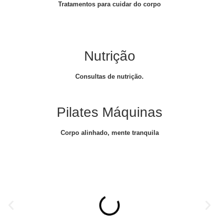
Tratamentos para cuidar do corpo
Nutrição
Consultas de nutrição.
Pilates Máquinas
Corpo alinhado, mente tranquila