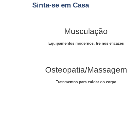
Sinta-se em Casa
Musculação
Equipamentos modernos, treinos eficazes
Osteopatia/Massagem
Tratamentos para cuidar do corpo