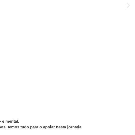
 e mental.
nos, temos tudo para o apoiar nesta jornada