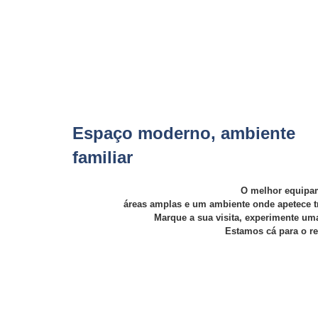
Espaço moderno, ambiente
familiar
O melhor equipa
áreas amplas e um ambiente onde apetece t
Marque a sua visita, experimente um
Estamos cá para o r