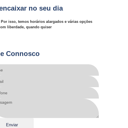
 encaixar no seu dia
Por isso, temos horários alargados e várias opções
com liberdade, quando quiser
le Connosco
Enviar