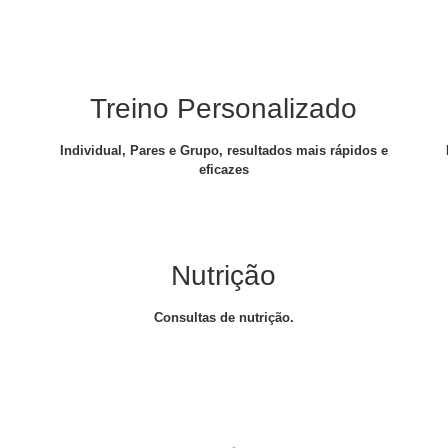
Treino Personalizado
Individual, Pares e Grupo, resultados mais rápidos e
eficazes
Nutrição
Consultas de nutrição.