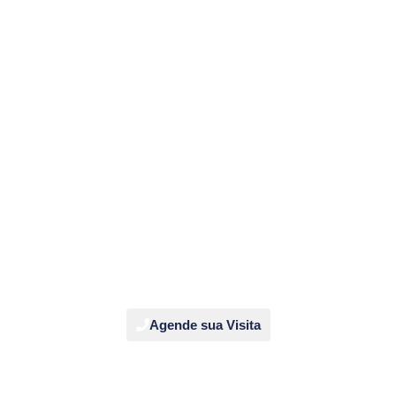
Agende sua Visita