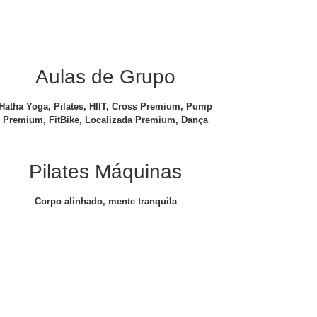
Aulas de Grupo
Hatha Yoga, Pilates, HIIT, Cross Premium, Pump
Premium, FitBike, Localizada Premium, Dança
Pilates Máquinas
Corpo alinhado, mente tranquila