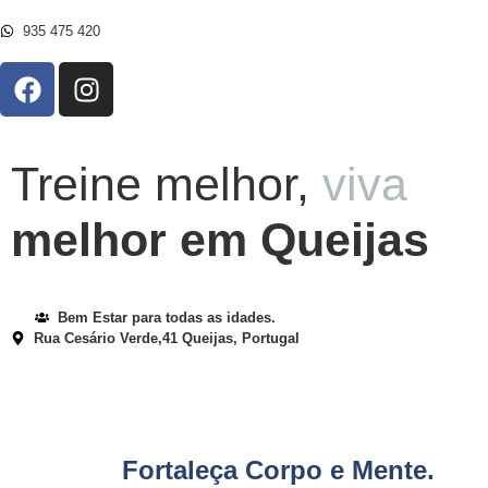
935 475 420
Treine melhor,
viva
melhor em Queijas
Bem Estar para todas as idades.
Rua Cesário Verde,41 Queijas, Portugal
Fortaleça Corpo e Mente.